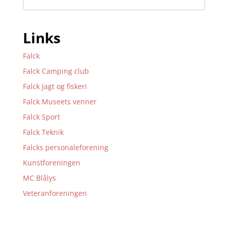
Links
Falck
Falck Camping club
Falck Jagt og fiskeri
Falck Museets venner
Falck Sport
Falck Teknik
Falcks personaleforening
Kunstforeningen
MC Blålys
Veteranforeningen