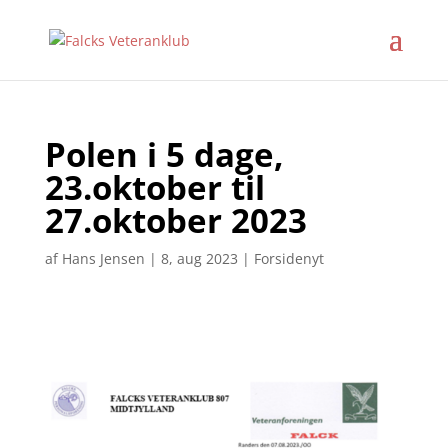
Polen i 5 dage,
23.oktober til
27.oktober 2023
af
Hans Jensen
|
8, aug 2023
|
Forsidenyt