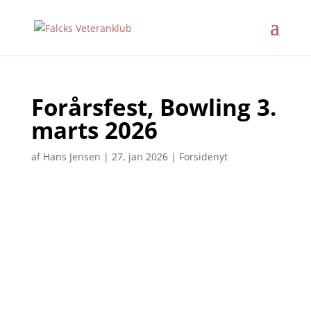
Forårsfest, Bowling 3.
marts 2026
af
Hans Jensen
|
27, jan 2026
|
Forsidenyt