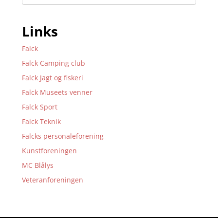
Links
Falck
Falck Camping club
Falck Jagt og fiskeri
Falck Museets venner
Falck Sport
Falck Teknik
Falcks personaleforening
Kunstforeningen
MC Blålys
Veteranforeningen